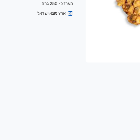
מארז כ- 250 גרם
ארץ מוצא ישראל