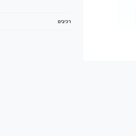
רכיבים