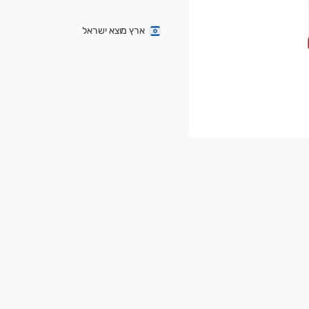
ארץ מוצא ישראל