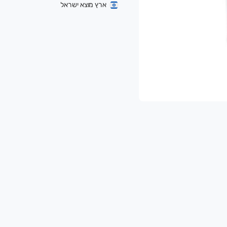
ארץ מוצא ישראל