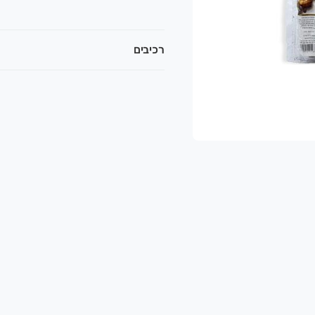
רכיבים