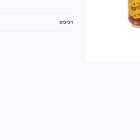
רכיבים