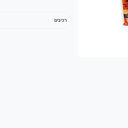
רכיבים