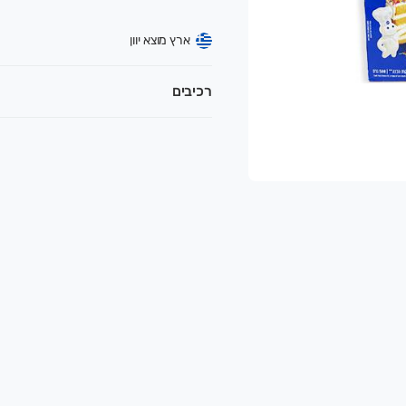
ארץ מוצא יוון
רכיבים