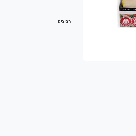
רכיבים